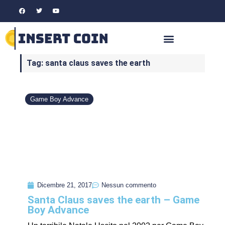
Tag: santa claus saves the earth
Game Boy Advance
Dicembre 21, 2017
Nessun commento
Santa Claus saves the earth – Game
Boy Advance