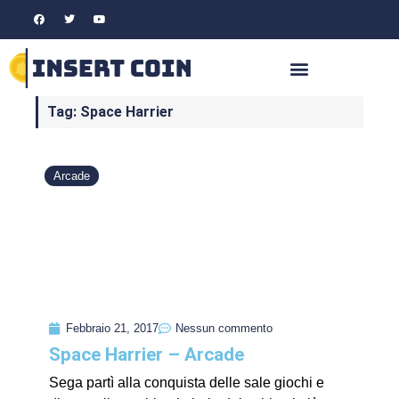
Tag: Space Harrier
Arcade
Febbraio 21, 2017
Nessun commento
Space Harrier – Arcade
Sega partì alla conquista delle sale giochi e