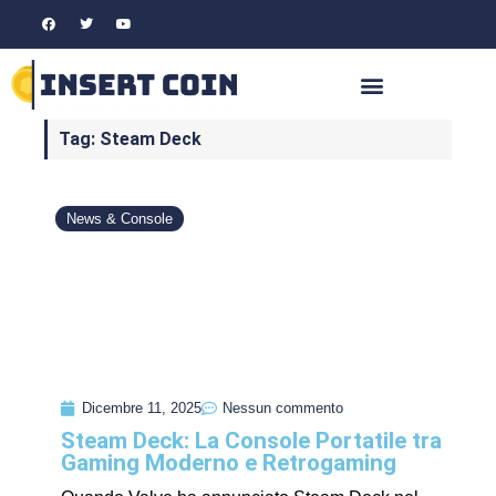
Tag: Steam Deck
News & Console
Dicembre 11, 2025
Nessun commento
Steam Deck: La Console Portatile tra
Gaming Moderno e Retrogaming