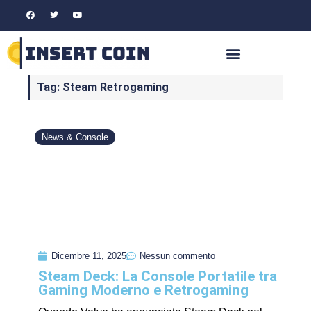
Tag: Steam Retrogaming
News & Console
Dicembre 11, 2025
Nessun commento
Steam Deck: La Console Portatile tra
Gaming Moderno e Retrogaming