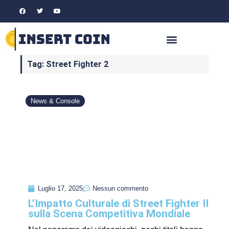
Tag: Street Fighter 2
News & Console
Luglio 17, 2025
Nessun commento
L’Impatto Culturale di Street Fighter II
sulla Scena Competitiva Mondiale