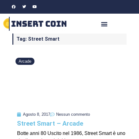
Tag: Street Smart
Arcade
Agosto 8, 2017
Nessun commento
Street Smart – Arcade
Botte anni 80 Uscito nel 1986, Street Smart è uno