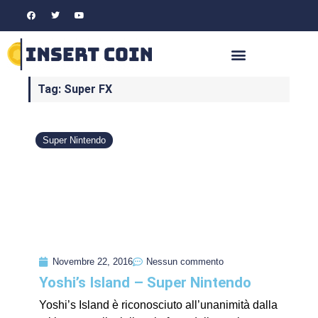
Tag: Super FX
Super Nintendo
Novembre 22, 2016
Nessun commento
Yoshi’s Island – Super Nintendo
Yoshi’s Island è riconosciuto all’unanimità dalla