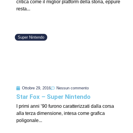
critica come il miglior platform della storia, eppure
resta...
Super Nintendo
Ottobre 29, 2016
Nessun commento
Star Fox – Super Nintendo
I primi anni ’90 furono caratterizzati dalla corsa
alla terza dimensione, intesa come grafica
poligonale...