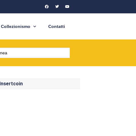
Collezionismo
Contatti
 Insertcoin