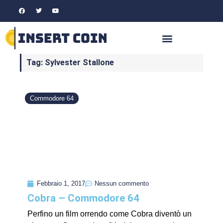
Tag: Sylvester Stallone
Commodore 64
Febbraio 1, 2017
Nessun commento
Cobra – Commodore 64
Perfino un film orrendo come Cobra diventò un