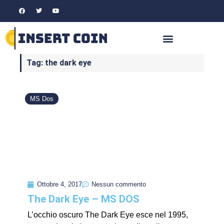
Tag: the dark eye
MS Dos
Ottobre 4, 2017
Nessun commento
The Dark Eye – MS DOS
L’occhio oscuro The Dark Eye esce nel 1995,