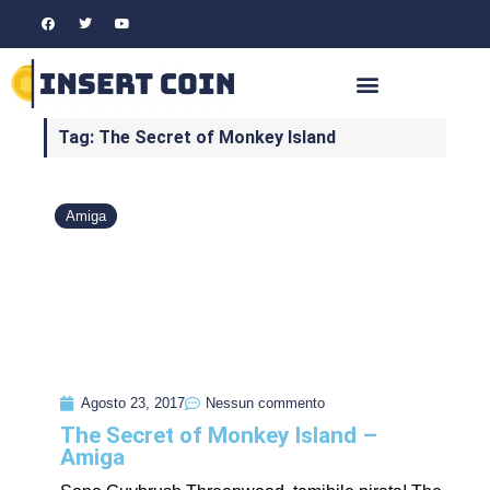
Tag: The Secret of Monkey Island
Amiga
Agosto 23, 2017
Nessun commento
The Secret of Monkey Island –
Amiga