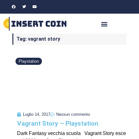
Tag: vagrant story
Playstation
Luglio 14, 2017
Nessun commento
Vagrant Story – Playstation
Dark Fantasy vecchia scuola Vagrant Story esce