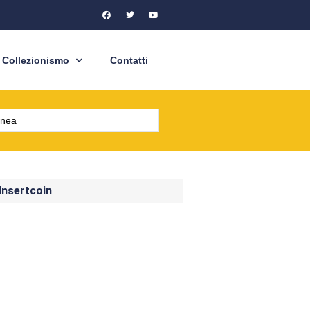
Collezionismo
Contatti
 Insertcoin