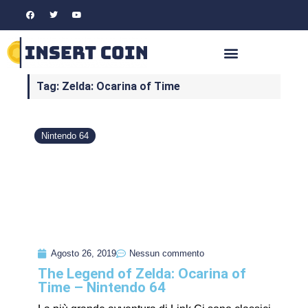
Tag: Zelda: Ocarina of Time
Nintendo 64
Agosto 26, 2019
Nessun commento
The Legend of Zelda: Ocarina of
Time – Nintendo 64