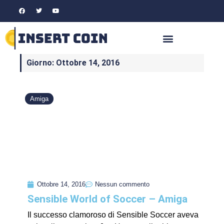
Giorno: Ottobre 14, 2016
Amiga
Ottobre 14, 2016
Nessun commento
Sensible World of Soccer – Amiga
Il successo clamoroso di Sensible Soccer aveva