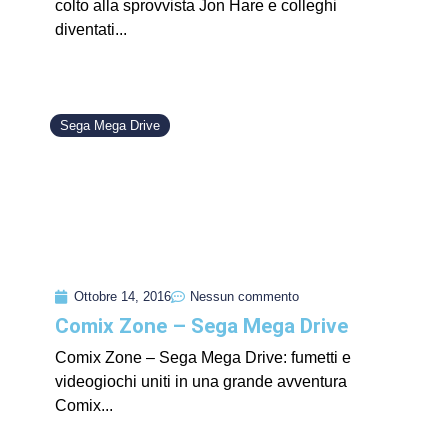
colto alla sprovvista Jon Hare e colleghi
diventati...
Sega Mega Drive
Ottobre 14, 2016
Nessun commento
Comix Zone – Sega Mega Drive
Comix Zone – Sega Mega Drive: fumetti e
videogiochi uniti in una grande avventura
Comix...