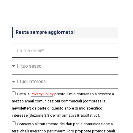
ottobre
Resta sempre aggiornato!
Letta la
Privacy Policy
presto il mio consenso a ricevere a
mezzo email comunicazioni commerciali (compresa la
newsletter) da parte di questo sito e di mio specifico
interesse (Sezione 3.3 dell'informativa)(facoltativo).
Consento al trattamento dei dati per la comunicazione a
terzi che li useranno per inviarmi loro proposte promozionali