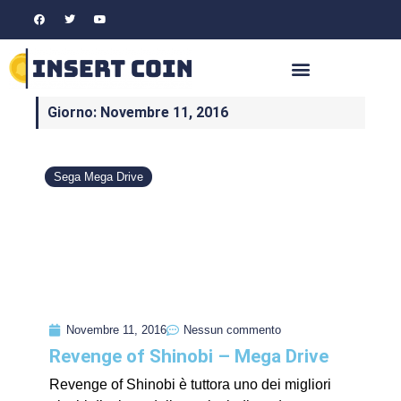
Giorno: Novembre 11, 2016
Sega Mega Drive
Novembre 11, 2016
Nessun commento
Revenge of Shinobi – Mega Drive
Revenge of Shinobi è tuttora uno dei migliori