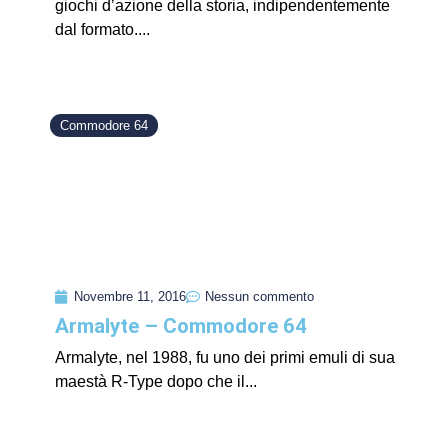
giochi d’azione della storia, indipendentemente
dal formato....
Commodore 64
Novembre 11, 2016
Nessun commento
Armalyte – Commodore 64
Armalyte, nel 1988, fu uno dei primi emuli di sua
maestà R-Type dopo che il...