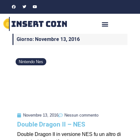
Giorno: Novembre 13, 2016
Nintendo Nes
Novembre 13, 2016
Nessun commento
Double Dragon II – NES
Double Dragon II in versione NES fu un altro di