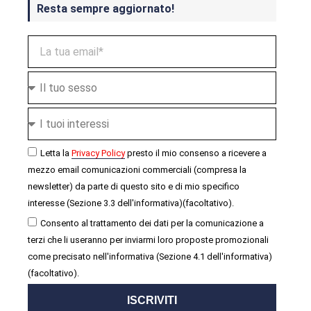
Resta sempre aggiornato!
Letta la
Privacy Policy
presto il mio consenso a ricevere a
mezzo email comunicazioni commerciali (compresa la
newsletter) da parte di questo sito e di mio specifico
interesse (Sezione 3.3 dell'informativa)(facoltativo).
Consento al trattamento dei dati per la comunicazione a
terzi che li useranno per inviarmi loro proposte promozionali
come precisato nell'informativa (Sezione 4.1 dell'informativa)
(facoltativo).
ISCRIVITI