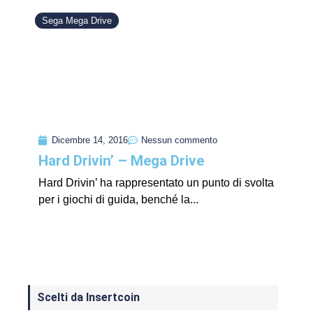
Sega Mega Drive
Dicembre 14, 2016
Nessun commento
Hard Drivin’ – Mega Drive
Hard Drivin’ ha rappresentato un punto di svolta
per i giochi di guida, benché la...
Scelti da Insertcoin