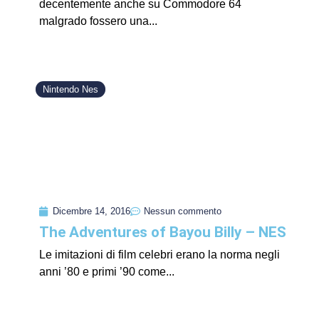
decentemente anche su Commodore 64
malgrado fossero una...
Nintendo Nes
Dicembre 14, 2016
Nessun commento
The Adventures of Bayou Billy – NES
Le imitazioni di film celebri erano la norma negli
anni ’80 e primi ’90 come...