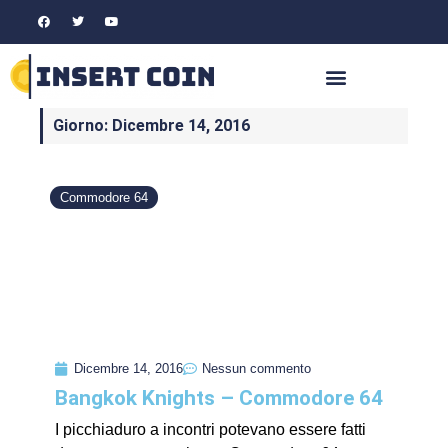
Giorno: Dicembre 14, 2016
Commodore 64
Dicembre 14, 2016
Nessun commento
Bangkok Knights – Commodore 64
I picchiaduro a incontri potevano essere fatti