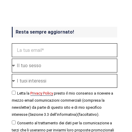
ottobre
Resta sempre aggiornato!
Letta la
Privacy Policy
presto il mio consenso a ricevere a
mezzo email comunicazioni commerciali (compresa la
newsletter) da parte di questo sito e di mio specifico
interesse (Sezione 3.3 dell'informativa)(facoltativo).
Consento al trattamento dei dati per la comunicazione a
terzi che li useranno per inviarmi loro proposte promozionali