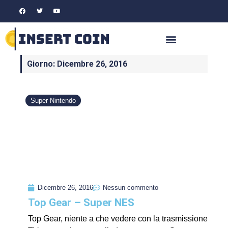
Giorno: Dicembre 26, 2016
Super Nintendo
Dicembre 26, 2016
Nessun commento
Top Gear – Super NES
Top Gear, niente a che vedere con la trasmissione