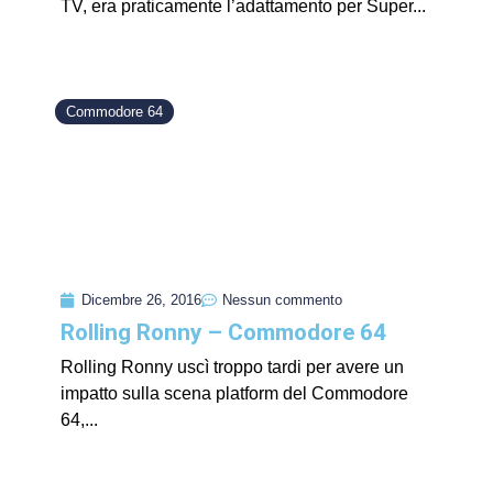
TV, era praticamente l’adattamento per Super...
Commodore 64
Dicembre 26, 2016
Nessun commento
Rolling Ronny – Commodore 64
Rolling Ronny uscì troppo tardi per avere un
impatto sulla scena platform del Commodore
64,...