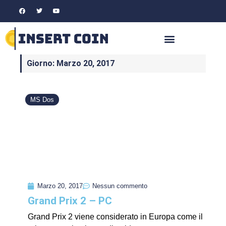
Giorno: Marzo 20, 2017
MS Dos
Marzo 20, 2017
Nessun commento
Grand Prix 2 – PC
Grand Prix 2 viene considerato in Europa come il