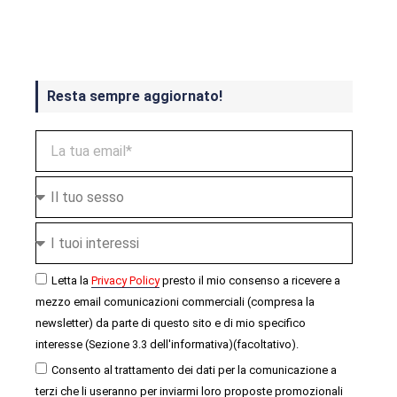
ottobre
Resta sempre aggiornato!
Letta la
Privacy Policy
presto il mio consenso a ricevere a
mezzo email comunicazioni commerciali (compresa la
newsletter) da parte di questo sito e di mio specifico
interesse (Sezione 3.3 dell'informativa)(facoltativo).
Consento al trattamento dei dati per la comunicazione a
terzi che li useranno per inviarmi loro proposte promozionali