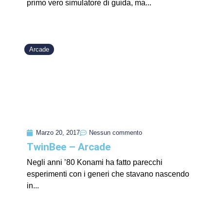
primo vero simulatore di guida, ma...
Arcade
Marzo 20, 2017
Nessun commento
TwinBee – Arcade
Negli anni ’80 Konami ha fatto parecchi
esperimenti con i generi che stavano nascendo
in...