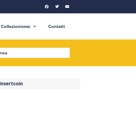
Collezionismo
Contatti
 Insertcoin