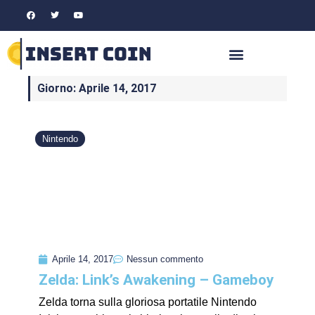
Giorno: Aprile 14, 2017
Nintendo
Aprile 14, 2017
Nessun commento
Zelda: Link’s Awakening – Gameboy
Zelda torna sulla gloriosa portatile Nintendo