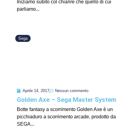
Iniziamo subito col chiarire che quello di cui
parliamo...
Sega
Aprile 14, 2017
Nessun commento
Golden Axe – Sega Master System
Botte fantasy a scorrimento Golden Axe è un
picchiaduro a scorrimento arcade, prodotto da
SEGA...