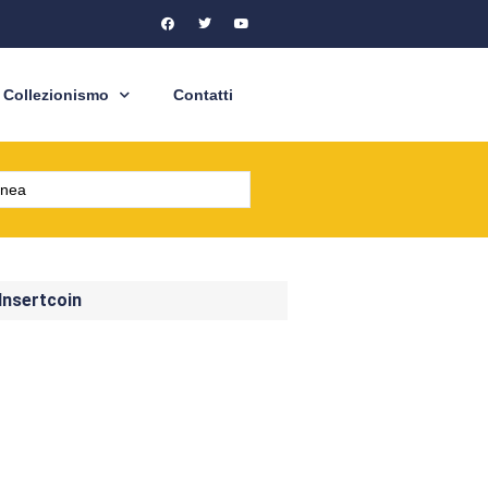
Collezionismo
Contatti
 Insertcoin