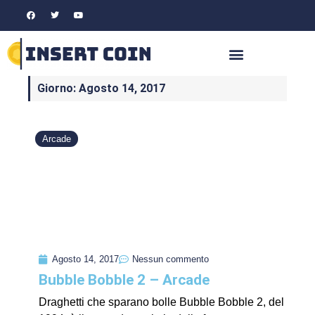
Giorno: Agosto 14, 2017
Arcade
Agosto 14, 2017
Nessun commento
Bubble Bobble 2 – Arcade
Draghetti che sparano bolle Bubble Bobble 2, del