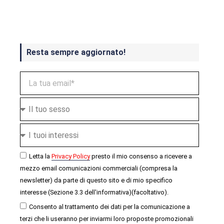
ottobre
Resta sempre aggiornato!
Letta la
Privacy Policy
presto il mio consenso a ricevere a
mezzo email comunicazioni commerciali (compresa la
newsletter) da parte di questo sito e di mio specifico
interesse (Sezione 3.3 dell'informativa)(facoltativo).
Consento al trattamento dei dati per la comunicazione a
terzi che li useranno per inviarmi loro proposte promozionali