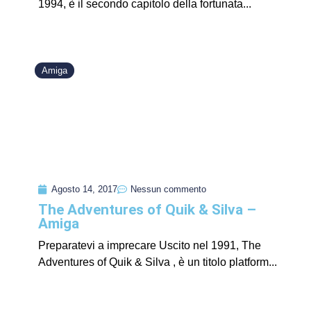
1994, è il secondo capitolo della fortunata...
Amiga
Agosto 14, 2017
Nessun commento
The Adventures of Quik & Silva –
Amiga
Preparatevi a imprecare Uscito nel 1991, The
Adventures of Quik & Silva , è un titolo platform...