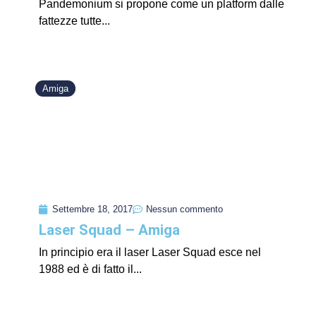
Pandemonium si propone come un platform dalle
fattezze tutte...
Amiga
Settembre 18, 2017
Nessun commento
Laser Squad – Amiga
In principio era il laser Laser Squad esce nel
1988 ed è di fatto il...