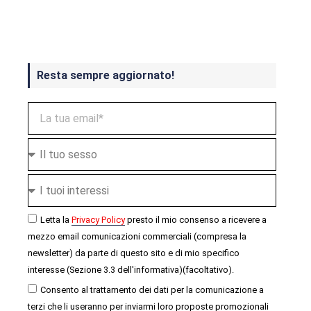
ottobre
Resta sempre aggiornato!
Letta la
Privacy Policy
presto il mio consenso a ricevere a
mezzo email comunicazioni commerciali (compresa la
newsletter) da parte di questo sito e di mio specifico
interesse (Sezione 3.3 dell'informativa)(facoltativo).
Consento al trattamento dei dati per la comunicazione a
terzi che li useranno per inviarmi loro proposte promozionali