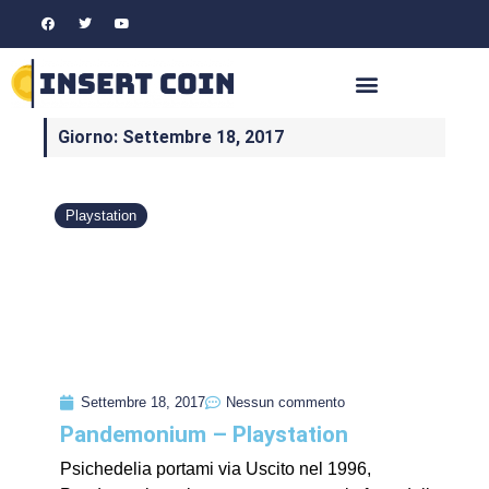
Giorno: Settembre 18, 2017
Playstation
Settembre 18, 2017
Nessun commento
Pandemonium – Playstation
Psichedelia portami via Uscito nel 1996,