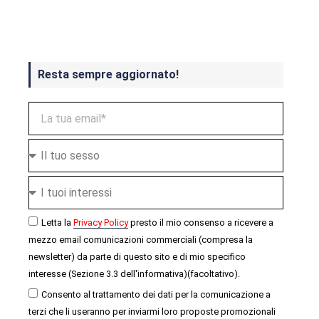
ottobre
Resta sempre aggiornato!
Letta la
Privacy Policy
presto il mio consenso a ricevere a
mezzo email comunicazioni commerciali (compresa la
newsletter) da parte di questo sito e di mio specifico
interesse (Sezione 3.3 dell'informativa)(facoltativo).
Consento al trattamento dei dati per la comunicazione a
terzi che li useranno per inviarmi loro proposte promozionali