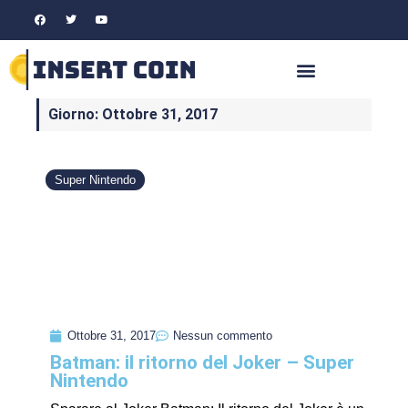
Giorno: Ottobre 31, 2017
Super Nintendo
Ottobre 31, 2017
Nessun commento
Batman: il ritorno del Joker – Super
Nintendo