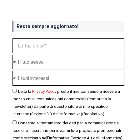
Resta sempre aggiornato!
Letta la
Privacy Policy
presto il mio consenso a ricevere a
mezzo email comunicazioni commerciali (compresa la
newsletter) da parte di questo sito e di mio specifico
interesse (Sezione 3.3 dell'informativa)(facoltativo).
Consento al trattamento dei dati per la comunicazione a
terzi che li useranno per inviarmi loro proposte promozionali
come precisato nell'informativa (Sezione 4.1 dell'informativa)