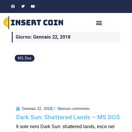
Giorno: Gennaio 22, 2018
MS Dos
Gennaio 22, 2018
Nessun commento
Dark Sun: Shattered Lands – MS DOS
Il sole nero Dark Sun: shattered lands, esce nel