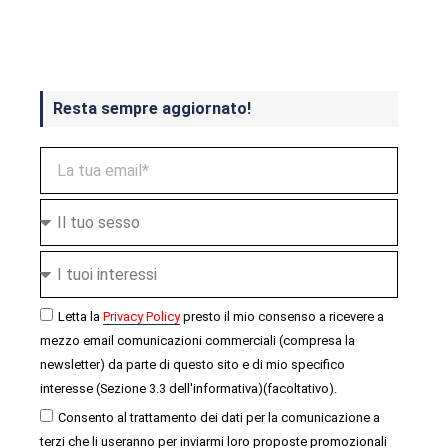
ottobre
Resta sempre aggiornato!
Letta la
Privacy Policy
presto il mio consenso a ricevere a
mezzo email comunicazioni commerciali (compresa la
newsletter) da parte di questo sito e di mio specifico
interesse (Sezione 3.3 dell'informativa)(facoltativo).
Consento al trattamento dei dati per la comunicazione a
terzi che li useranno per inviarmi loro proposte promozionali