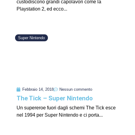
custodiscono grandi capolavori come la
Playstation 2, ed ecco...
Super Nintendo
Febbraio 14, 2018
Nessun commento
The Tick – Super Nintendo
Un supereroe fuori dagli schemi The Tick esce
nel 1994 per Super Nintendo e ci porta...