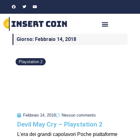
Giorno: Febbraio 14, 2018
Playstation 2
Febbraio 14, 2018
Nessun commento
Devil May Cry – Playstation 2
L’era dei grandi capolavori Poche piattaforme