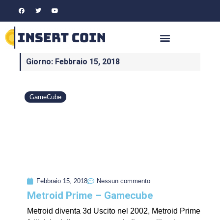
Giorno: Febbraio 15, 2018
GameCube
Febbraio 15, 2018
Nessun commento
Metroid Prime – Gamecube
Metroid diventa 3d Uscito nel 2002, Metroid Prime