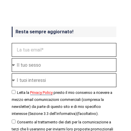
ottobre
Resta sempre aggiornato!
Letta la
Privacy Policy
presto il mio consenso a ricevere a
mezzo email comunicazioni commerciali (compresa la
newsletter) da parte di questo sito e di mio specifico
interesse (Sezione 3.3 dell'informativa)(facoltativo).
Consento al trattamento dei dati per la comunicazione a
terzi che li useranno per inviarmi loro proposte promozionali