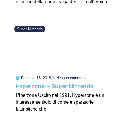
è l’inizio della nuova saga dedicata all’eroina...
Super Nintendo
Febbraio 15, 2018
Nessun commento
Hyperzone – Super Nintendo
L’iperzona Uscito nel 1991, Hyperzone è un
interessante titolo di corse e sparatorie
futuristiche che...