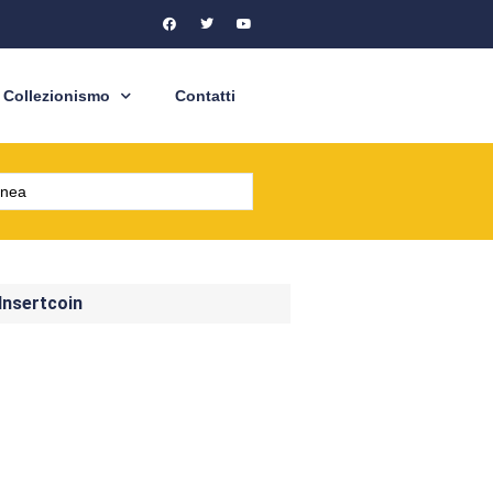
Collezionismo
Contatti
 Insertcoin