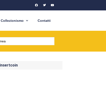
Collezionismo
Contatti
 Insertcoin