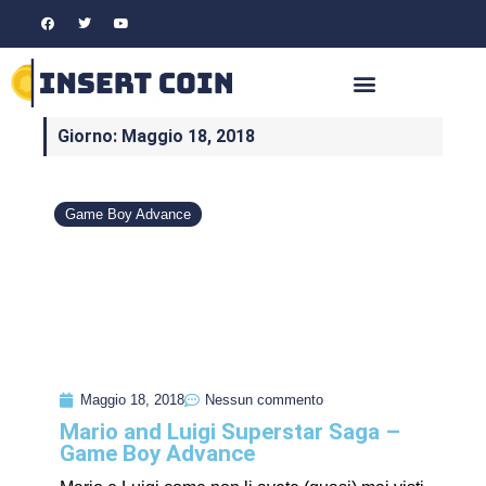
Giorno: Maggio 18, 2018
Game Boy Advance
Maggio 18, 2018
Nessun commento
Mario and Luigi Superstar Saga –
Game Boy Advance