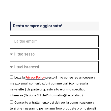
ottobre
Resta sempre aggiornato!
Letta la
Privacy Policy
presto il mio consenso a ricevere a
mezzo email comunicazioni commerciali (compresa la
newsletter) da parte di questo sito e di mio specifico
interesse (Sezione 3.3 dell'informativa)(facoltativo).
Consento al trattamento dei dati per la comunicazione a
terzi che li useranno per inviarmi loro proposte promozionali