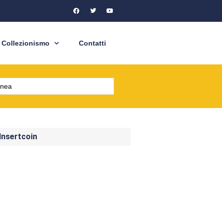
Collezionismo
Contatti
 Insertcoin