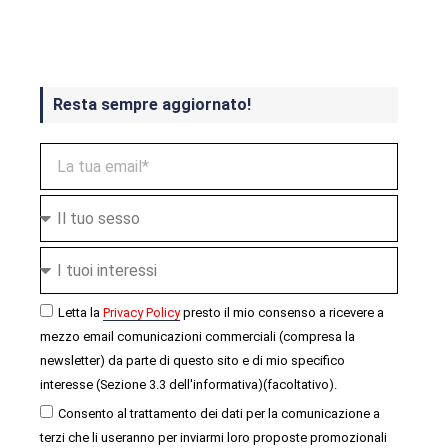
ottobre
Resta sempre aggiornato!
Letta la
Privacy Policy
presto il mio consenso a ricevere a
mezzo email comunicazioni commerciali (compresa la
newsletter) da parte di questo sito e di mio specifico
interesse (Sezione 3.3 dell'informativa)(facoltativo).
Consento al trattamento dei dati per la comunicazione a
terzi che li useranno per inviarmi loro proposte promozionali