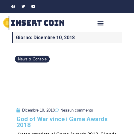
Giorno: Dicembre 10, 2018
News & Console
Dicembre 10, 2018
Nessun commento
God of War vince i Game Awards
2018