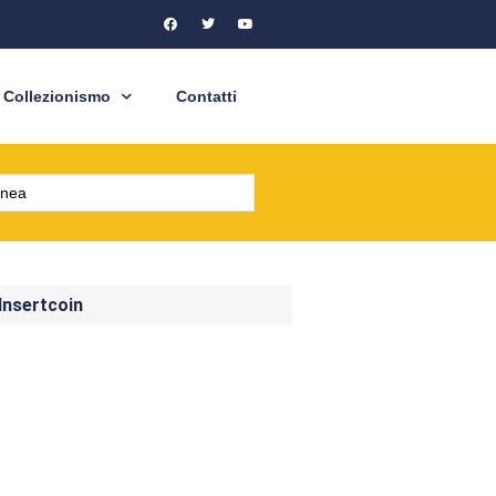
Collezionismo
Contatti
 Insertcoin