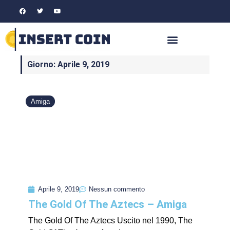
Giorno: Aprile 9, 2019
Amiga
Aprile 9, 2019
Nessun commento
The Gold Of The Aztecs – Amiga
The Gold Of The Aztecs Uscito nel 1990, The