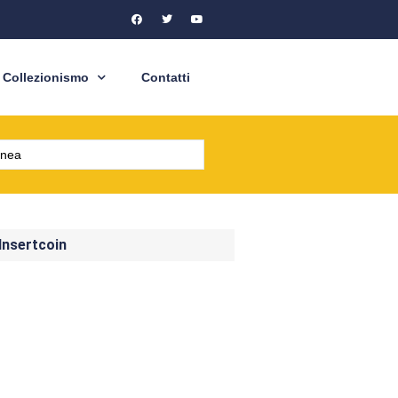
Collezionismo
Contatti
 Insertcoin