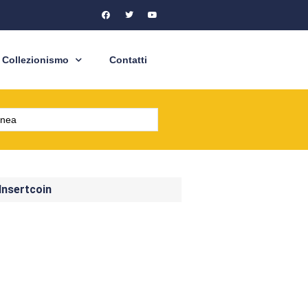
Collezionismo
Contatti
 Insertcoin