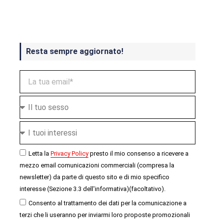
ottobre
Resta sempre aggiornato!
Letta la
Privacy Policy
presto il mio consenso a ricevere a
mezzo email comunicazioni commerciali (compresa la
newsletter) da parte di questo sito e di mio specifico
interesse (Sezione 3.3 dell'informativa)(facoltativo).
Consento al trattamento dei dati per la comunicazione a
terzi che li useranno per inviarmi loro proposte promozionali