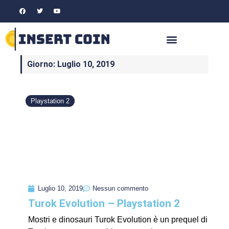
Giorno: Luglio 10, 2019
Playstation 2
Luglio 10, 2019
Nessun commento
Turok Evolution – Playstation 2
Mostri e dinosauri Turok Evolution è un prequel di