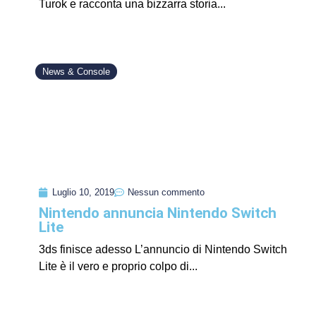
Turok e racconta una bizzarra storia...
News & Console
Luglio 10, 2019
Nessun commento
Nintendo annuncia Nintendo Switch
Lite
3ds finisce adesso L’annuncio di Nintendo Switch
Lite è il vero e proprio colpo di...