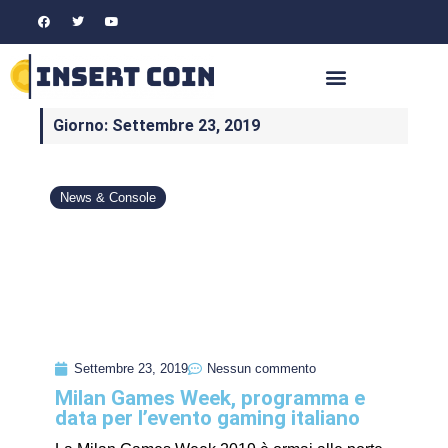
Giorno: Settembre 23, 2019
News & Console
Settembre 23, 2019
Nessun commento
Milan Games Week, programma e
data per l’evento gaming italiano