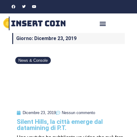
Giorno: Dicembre 23, 2019
News & Console
Dicembre 23, 2019
Nessun commento
Silent Hills, la città emerge dal
datamining di P.T.