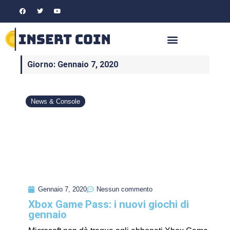
Giorno: Gennaio 7, 2020
News & Console
Gennaio 7, 2020
Nessun commento
Xbox Game Pass: i nuovi giochi di
gennaio