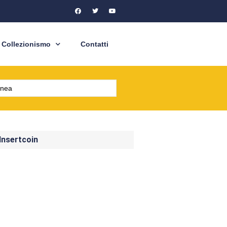
Collezionismo
Contatti
 Insertcoin