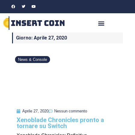
Giorno: Aprile 27, 2020
News & Console
Aprile 27, 2020
Nessun commento
Xenoblade Chronicles pronto a
tornare su Switch