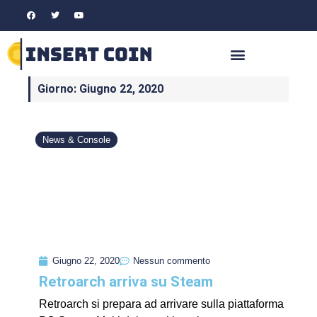
Giorno: Giugno 22, 2020
News & Console
Giugno 22, 2020
Nessun commento
Retroarch arriva su Steam
Retroarch si prepara ad arrivare sulla piattaforma