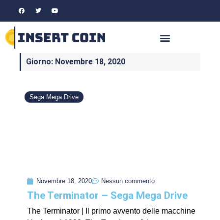
Giorno: Novembre 18, 2020
Sega Mega Drive
Novembre 18, 2020
Nessun commento
The Terminator – Sega Mega Drive
The Terminator | Il primo avvento delle macchine