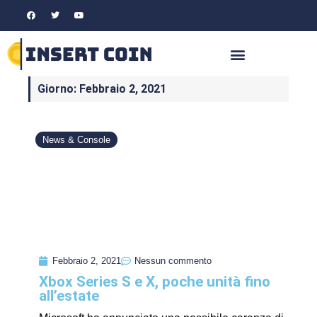
Giorno: Febbraio 2, 2021
News & Console
Febbraio 2, 2021
Nessun commento
Xbox Series S e X, poche unità fino
all’estate