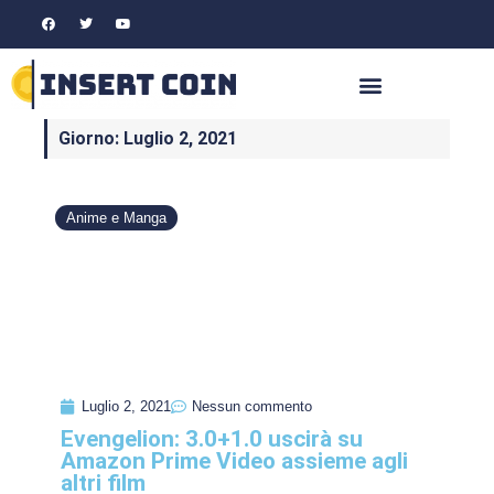
Giorno: Luglio 2, 2021
Anime e Manga
Luglio 2, 2021
Nessun commento
Evengelion: 3.0+1.0 uscirà su
Amazon Prime Video assieme agli
altri film