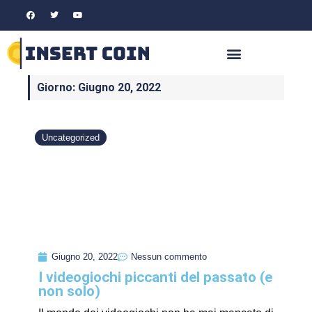
Giorno: Giugno 20, 2022
Uncategorized
Giugno 20, 2022
Nessun commento
I videogiochi piccanti del passato (e
non solo)