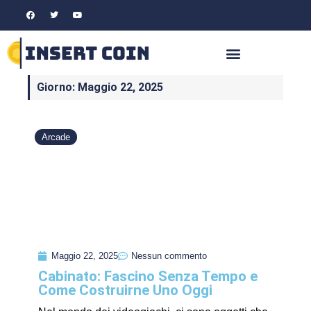
Giorno: Maggio 22, 2025
Arcade
Maggio 22, 2025
Nessun commento
Cabinato: Fascino Senza Tempo e
Come Costruirne Uno Oggi